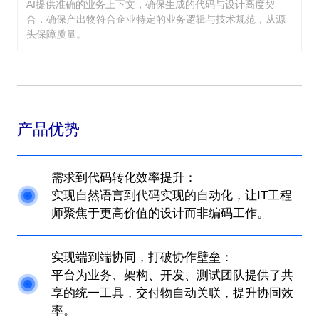
AI提供准确的业务上下文，确保生成的代码与设计高度契
合，确保产出物符合企业特定的业务逻辑与技术规范，从源
头保障质量。
产品优势
需求到代码转化效率提升：
实现自然语言到代码实现的自动化，让IT工程
师聚焦于更高价值的设计而非编码工作。
实现端到端协同，打破协作壁垒：
平台为业务、架构、开发、测试团队提供了共
享的统一工具，交付物自动关联，提升协同效
率。