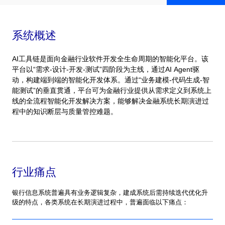
系统概述
AI工具链是面向金融行业软件开发全生命周期的智能化平台。该
平台以“需求-设计-开发-测试”四阶段为主线，通过AI Agent驱
动，构建端到端的智能化开发体系。通过“业务建模-代码生成-智
能测试”的垂直贯通，平台可为金融行业提供从需求定义到系统上
线的全流程智能化开发解决方案，能够解决金融系统长期演进过
程中的知识断层与质量管控难题。
行业痛点
银行信息系统普遍具有业务逻辑复杂，建成系统后需持续迭代优化升
级的特点，各类系统在长期演进过程中，普遍面临以下痛点：