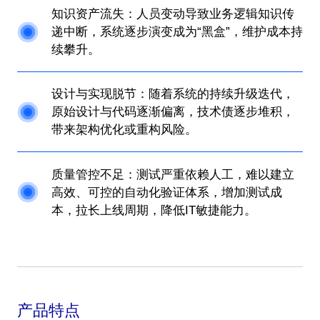
知识资产流失：人员变动导致业务逻辑知识传
递中断，系统逐步演变成为“黑盒”，维护成本持
续攀升。
设计与实现脱节：随着系统的持续升级迭代，
原始设计与代码逐渐偏离，技术债逐步堆积，
带来架构优化或重构风险。
质量管控不足：测试严重依赖人工，难以建立
高效、可控的自动化验证体系，增加测试成
本，拉长上线周期，降低IT敏捷能力。
产品特点