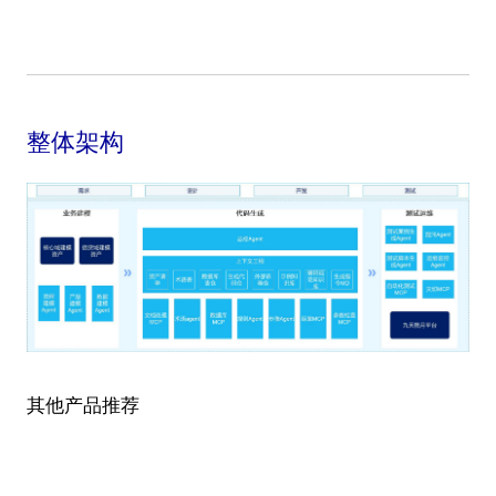
整体架构
其他产品推荐