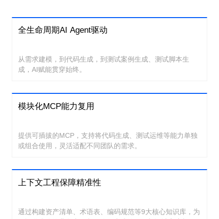
全生命周期AI Agent驱动
从需求建模，到代码生成，到测试案例生成、测试脚本生
成，AI赋能贯穿始终。
模块化MCP能力复用
提供可插拔的MCP，支持将代码生成、测试运维等能力单独
或组合使用，灵活适配不同团队的需求。
上下文工程保障精准性
通过构建资产清单、术语表、编码规范等9大核心知识库，为