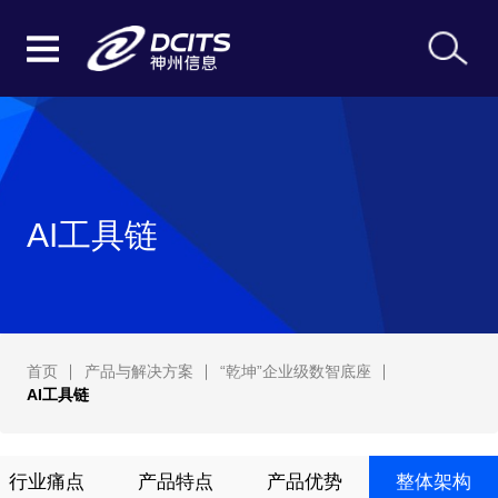
AI工具链
首页
产品与解决方案
“乾坤”企业级数智底座
AI工具链
行业痛点
产品特点
产品优势
整体架构