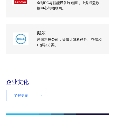
全球PC与智能设备制造商，业务涵盖数
据中心与物联网。
戴尔
跨国科技公司，提供计算机硬件、存储和
IT解决方案。
企业文化
了解更多