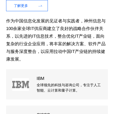
了解更多
作为中国信息化发展的见证者与实践者，神州信息与
100余家全球IT供应商建立了良好的战略合作伙伴关
系，以先进的IT信息技术，整合优化IT产业链，面向
复杂的行业企业应用，将丰富的解决方案、软件产品
与服务深度整合，以应用拉动中国IT产业链的持续健
康发展。
IBM
全球领先的科技与咨询公司，专注于人工
智能、云计算和量子计算。