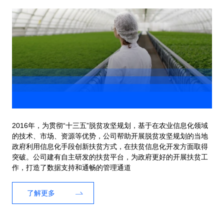
2016年，为贯彻“十三五”脱贫攻坚规划，基于在农业信息化领域
的技术、市场、资源等优势，公司帮助开展脱贫攻坚规划的当地
政府利用信息化手段创新扶贫方式，在扶贫信息化开发方面取得
突破。公司建有自主研发的扶贫平台，为政府更好的开展扶贫工
作，打造了数据支持和通畅的管理通道
了解更多