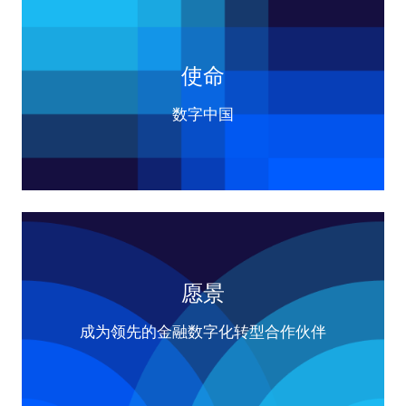
使命
数字中国
愿景
成为领先的金融数字化转型合作伙伴