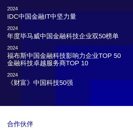
2024
IDC中国金融IT中坚力量
2024
年度毕马威中国金融科技企业双50榜单
2024
福布斯中国金融科技影响力企业TOP 50
金融科技卓越服务商TOP 10
2024
《财富》中国科技50强
合作伙伴