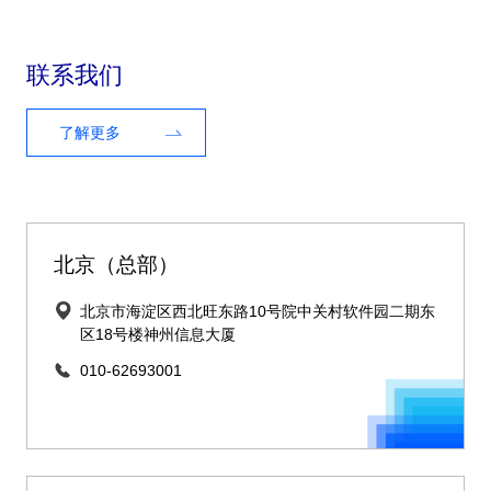
联系我们
了解更多
北京（总部）
北京市海淀区西北旺东路10号院中关村软件园二期东
区18号楼神州信息大厦
010-62693001