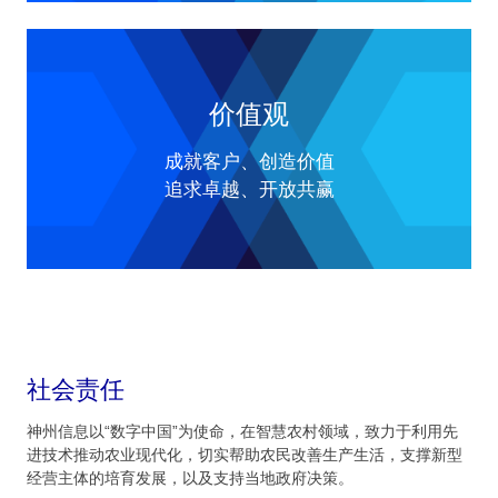
价值观
成就客户、创造价值
追求卓越、开放共赢
社会责任
神州信息以“数字中国”为使命，在智慧农村领域，致力于利用先
进技术推动农业现代化，切实帮助农民改善生产生活，支撑新型
经营主体的培育发展，以及支持当地政府决策。