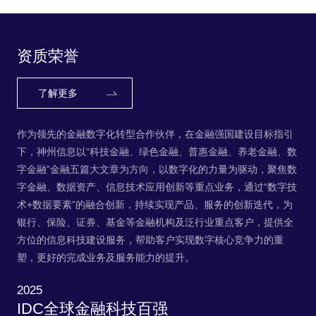
务，帮助客户实现数字核心竞争力的重塑，更
好的完成业务及服务能力的提升。
资质荣誉
了解更多
作为领先的金融数字化转型合作伙伴，在金融强国建设目标指引
下，神州信息以“科技金融、绿色金融、普惠金融、养老金融、数
字金融”金融五篇大文章为方向，以数字化的力量为驱动，聚焦数
字金融、数据资产、信息技术应用创新等重点业务，通过“数字技
术+数据要素”的融合创新，持续实现产品、服务的创新迭代，为
银行、保险、证券、基金等金融机构及泛行业重点客户，提供全
方位的信息科技建设服务，帮助客户实现数字核心竞争力的重
塑，更好的完成业务及服务能力的提升。
2025
IDC全球金融科技百强