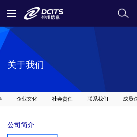
关于我们
伴
企业文化
社会责任
联系我们
成员
公司简介