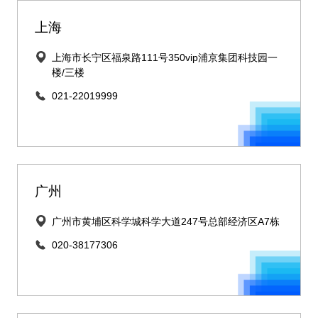
上海
上海市长宁区福泉路111号350vip浦京集团科技园一
楼/三楼
021-22019999
广州
广州市黄埔区科学城科学大道247号总部经济区A7栋
020-38177306