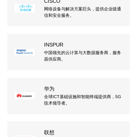
CISCO
网络设备与解决方案巨头，提供企业级通
信和安全服务。
INSPUR
中国领先的云计算与大数据服务商，服务
器供应商。
华为
全球ICT基础设施和智能终端提供商，5G
技术领导者。
联想