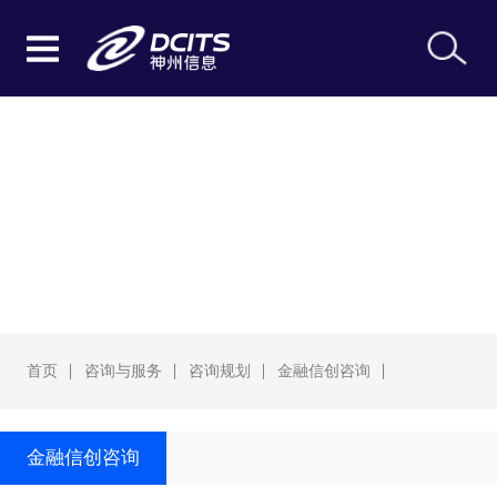
金融信创咨询
首页
咨询与服务
咨询规划
金融信创咨询
金融信创咨询