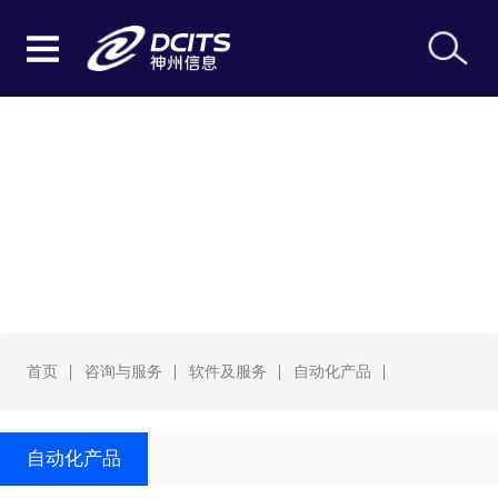
自动化产品
首页
咨询与服务
软件及服务
自动化产品
自动化产品