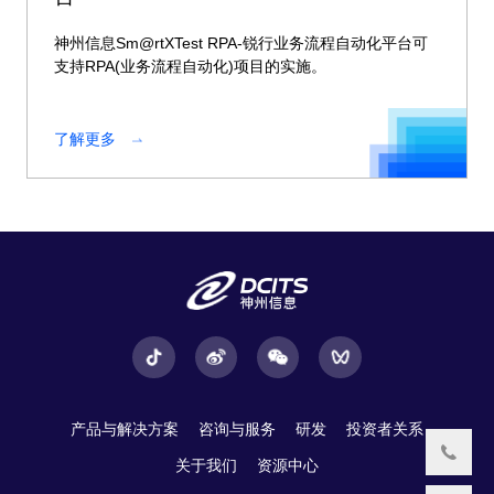
神州信息Sm@rtXTest RPA-锐行业务流程自动化平台可
支持RPA(业务流程自动化)项目的实施。
了解更多
产品与解决方案
咨询与服务
研发
投资者关系
关于我们
资源中心