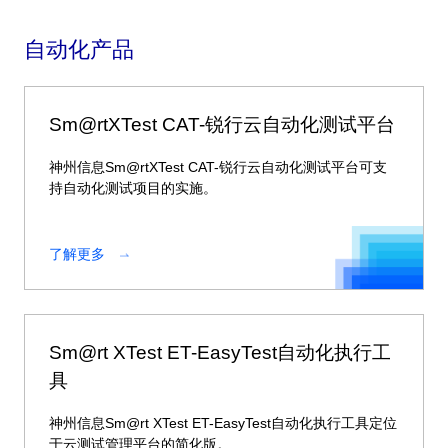
自动化产品
Sm@rtXTest CAT-锐行云自动化测试平台
神州信息Sm@rtXTest CAT-锐行云自动化测试平台可支
持自动化测试项目的实施。
了解更多
Sm@rt XTest ET-EasyTest自动化执行工
具
神州信息Sm@rt XTest ET-EasyTest自动化执行工具定位
于云测试管理平台的简化版。