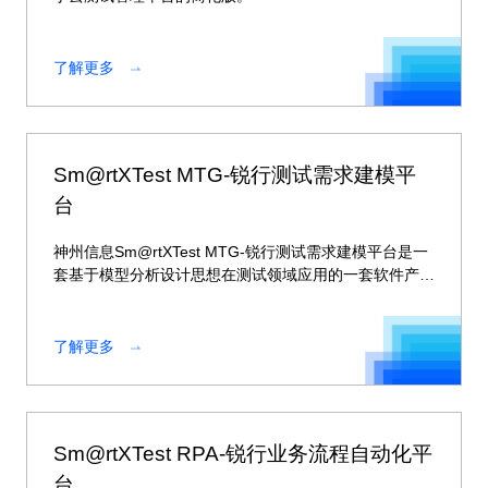
了解更多
Sm@rtXTest MTG-锐行测试需求建模平
台
神州信息Sm@rtXTest MTG-锐行测试需求建模平台是一
套基于模型分析设计思想在测试领域应用的一套软件产
品。
了解更多
Sm@rtXTest RPA-锐行业务流程自动化平
台