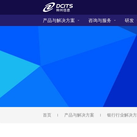
产品与解决方案
咨询与服务
研发
首页
产品与解决方案
银行行业解决方