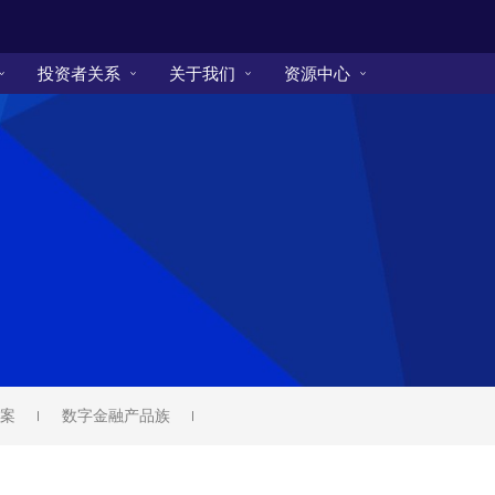
投资者关系
关于我们
资源中心
案
数字金融产品族