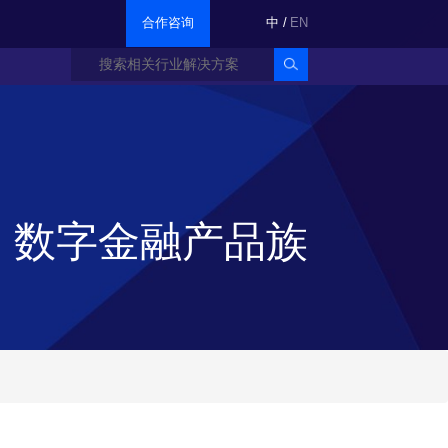
合作咨询
中
/
EN
数字金融产品族