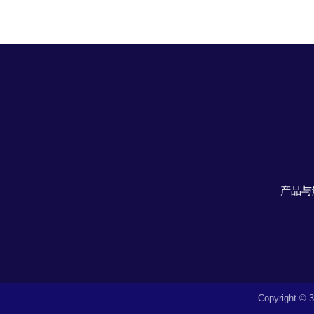
产品与
Copyrigh