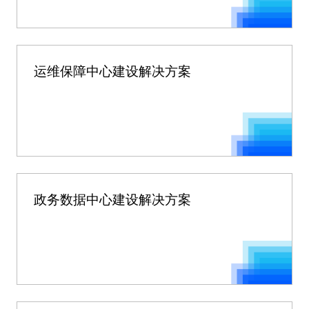
运维保障中心建设解决方案
政务数据中心建设解决方案