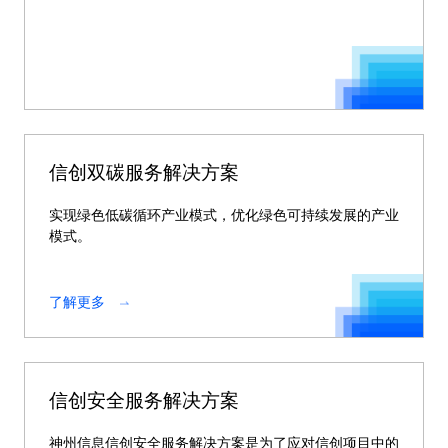
信创双碳服务解决方案
实现绿色低碳循环产业模式，优化绿色可持续发展的产业
模式。
了解更多
信创安全服务解决方案
神州信息信创安全服务解决方案是为了应对信创项目中的