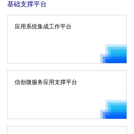
基础支撑平台
应用系统集成工作平台
信创微服务应用支撑平台