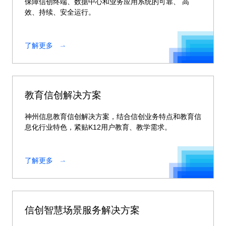
保障信创终端、数据中心和业务应用系统的可靠、 高
效、持续、安全运行。
了解更多
教育信创解决方案
神州信息教育信创解决方案，结合信创业务特点和教育信
息化行业特色，紧贴K12用户教育、教学需求。
了解更多
信创智慧场景服务解决方案