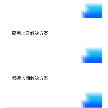
应用上云解决方案
双碳大脑解决方案