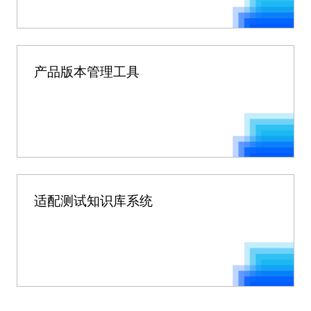
产品版本管理工具
适配测试知识库系统