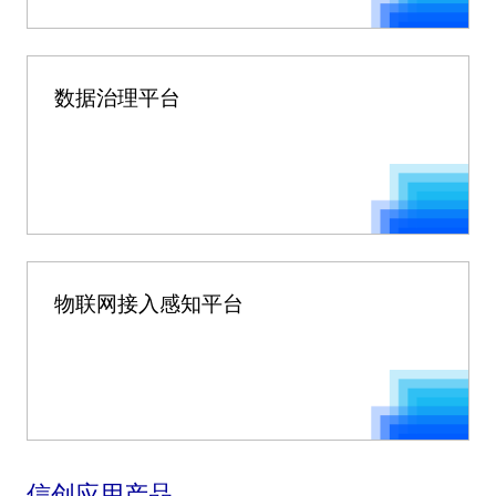
数据治理平台
物联网接入感知平台
信创应用产品