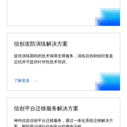
信创攻防演练解决方案
提供演练期间的技术保障支撑服务，演练后协助组织复盘
总结并可提供针对性技术培训。
了解更多
信创平台迁移服务解决方案
神州信息信创平台迁移服务，通过一体化系统迁移解决方
案，帮助用户进行信创平台软硬件迁移。