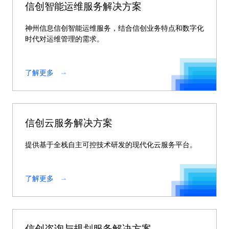
信创智能运维服务解决方案
神州信息信创智能运维服务，结合信创业务特点和数字化
时代对运维管理的需求。
了解更多
信创云服务解决方案
提供基于全栈自主可控技术研发的现代化云服务平台。
了解更多
信创咨询与规划服务解决方案