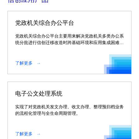
党政机关综合办公平台
党政机关综合办公平台主要用来解决党政机关多类办公系
统分批进行信创迁移改造时跨基础环境和应用集成困难的
问题。
了解更多
电子公文处理系统
实现了对党政机关发文办理、收文办理、整理预归档业务
的流程化管理与全生命周期管理。
了解更多