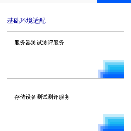
基础环境适配
服务器测试测评服务
存储设备测试测评服务