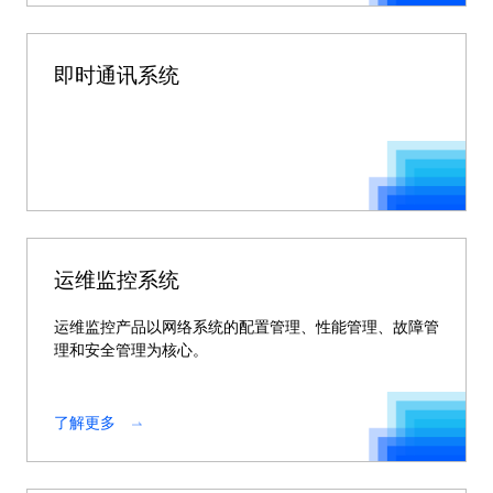
即时通讯系统
运维监控系统
运维监控产品以网络系统的配置管理、性能管理、故障管
理和安全管理为核心。
了解更多