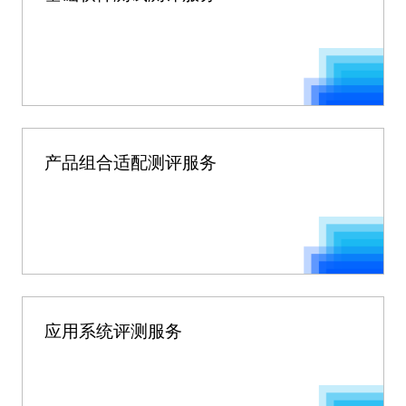
产品组合适配测评服务
应用系统评测服务