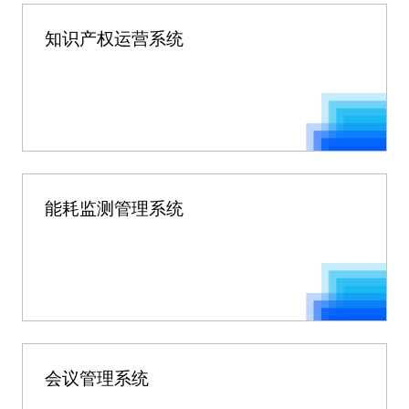
知识产权运营系统
能耗监测管理系统
会议管理系统