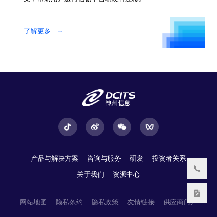
了解更多
产品与解决方案
咨询与服务
研发
投资者关系
关于我们
资源中心
网站地图
隐私条约
隐私政策
友情链接
供应商门户