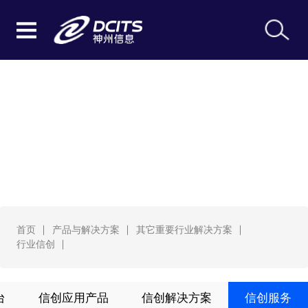
行业信创
首页
产品与解决方案
其它重要行业解决方案
行业信创
台
信创应用产品
信创解决方案
信创服务