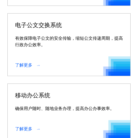
电子公文交换系统
有效保障电子公文的安全传输，缩短公文传递周期，提高
行政办公效率。
了解更多
移动办公系统
确保用户随时、随地业务办理，提高办公办事效率。
了解更多