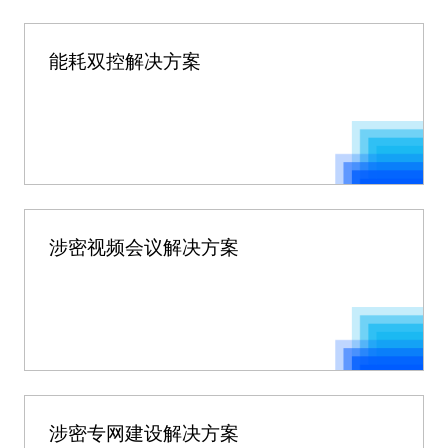
能耗双控解决方案
涉密视频会议解决方案
涉密专网建设解决方案