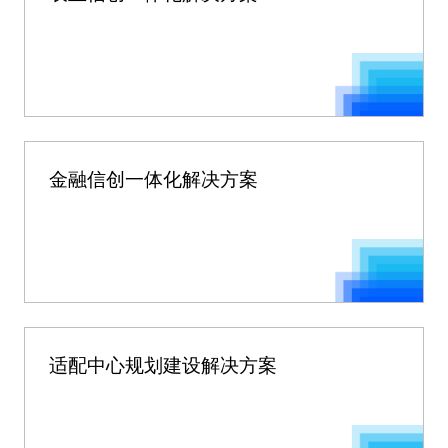
金融信创一体化解决方案
适配中心规划建设解决方案