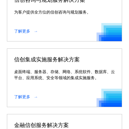
为客户提供全方位的信创咨询与规划服务。
了解更多
信创集成实施服务解决方案
桌面终端、服务器、存储、网络、系统软件、数据库、云
平台、应用系统、安全等领域的集成实施服务。
了解更多
金融信创服务解决方案