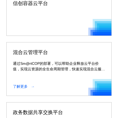
信创容器云平台
混合云管理平台
通过Sm@rtCOP的部署，可以帮助企业释放云平台价
值，实现云资源的全生命周期管理，快速实现混合云服务
的交付。
了解更多
政务数据共享交换平台