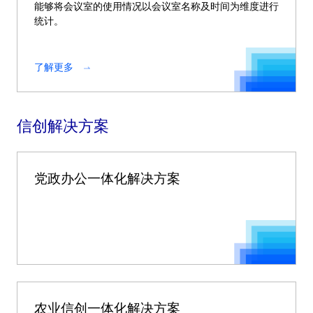
能够将会议室的使用情况以会议室名称及时间为维度进行
统计。
了解更多
信创解决方案
党政办公一体化解决方案
农业信创一体化解决方案