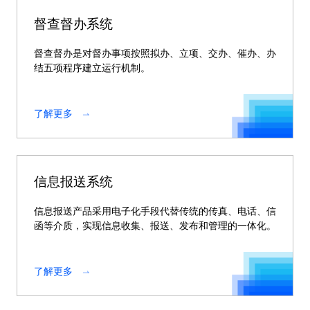
督查督办系统
督查督办是对督办事项按照拟办、立项、交办、催办、办
结五项程序建立运行机制。
了解更多
信息报送系统
信息报送产品采用电子化手段代替传统的传真、电话、信
函等介质，实现信息收集、报送、发布和管理的一体化。
了解更多