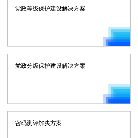
党政等级保护建设解决方案
党政分级保护建设解决方案
密码测评解决方案