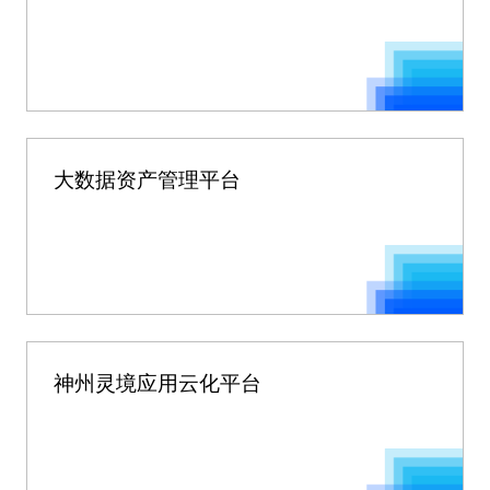
大数据资产管理平台
神州灵境应用云化平台