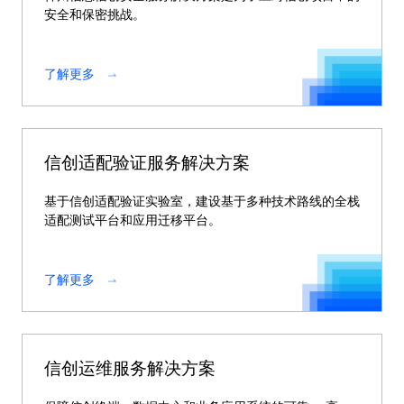
安全和保密挑战。
了解更多
信创适配验证服务解决方案
基于信创适配验证实验室，建设基于多种技术路线的全栈
适配测试平台和应用迁移平台。
了解更多
信创运维服务解决方案