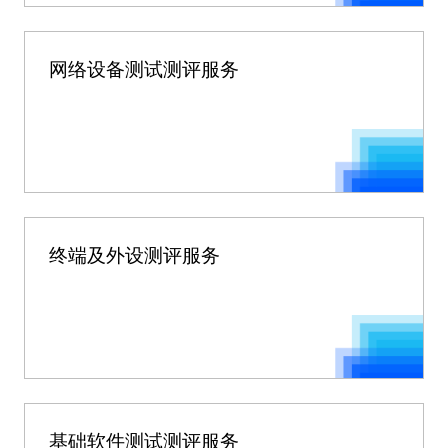
网络设备测试测评服务
终端及外设测评服务
基础软件测试测评服务