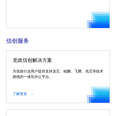
信创服务
党政信创解决方案
为党政行业用户提供支持龙芯、鲲鹏、飞腾、兆芯等技术
路线的一体化办公平台。
了解更多