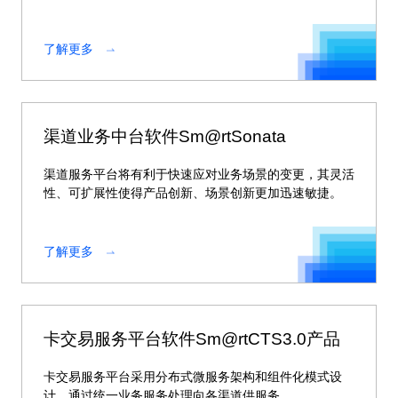
体解决方案。
了解更多
渠道业务中台软件Sm@rtSonata
渠道服务平台将有利于快速应对业务场景的变更，其灵活
性、可扩展性使得产品创新、场景创新更加迅速敏捷。
了解更多
卡交易服务平台软件Sm@rtCTS3.0产品
卡交易服务平台采用分布式微服务架构和组件化模式设
计，通过统一业务服务处理向各渠道供服务。