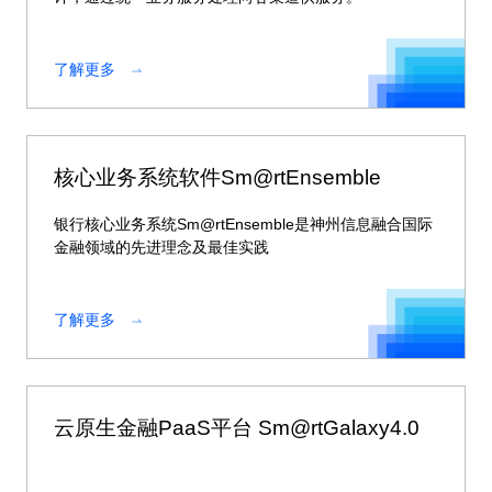
了解更多
核心业务系统软件Sm@rtEnsemble
银行核心业务系统Sm@rtEnsemble是神州信息融合国际
金融领域的先进理念及最佳实践
了解更多
云原生金融PaaS平台 Sm@rtGalaxy4.0