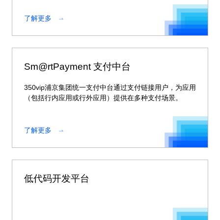
了解更多
Sm@rtPayment 支付中台
350vip浦京集团统一支付中台通过支付链接用户，为应用
（包括行内应用或行外应用）提供在多种支付场景。
了解更多
低代码开发平台