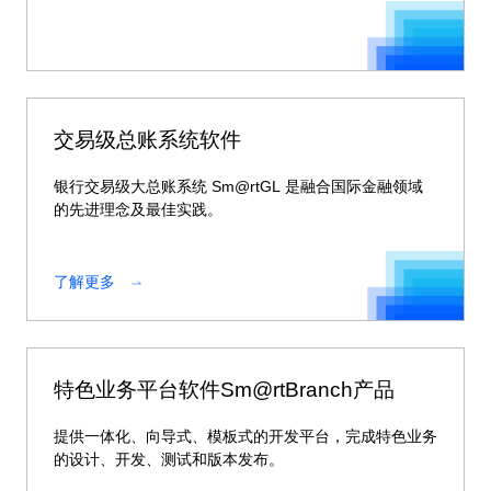
交易级总账系统软件
银行交易级大总账系统 Sm@rtGL 是融合国际金融领域
的先进理念及最佳实践。
了解更多
特色业务平台软件Sm@rtBranch产品
提供一体化、向导式、模板式的开发平台，完成特色业务
的设计、开发、测试和版本发布。