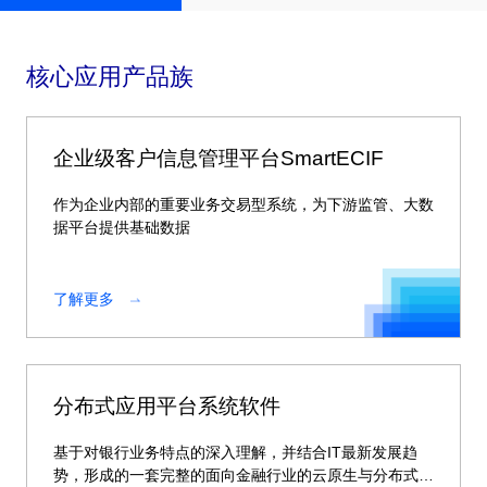
核心应用产品族
企业级客户信息管理平台SmartECIF
作为企业内部的重要业务交易型系统，为下游监管、大数
据平台提供基础数据
了解更多
分布式应用平台系统软件
基于对银行业务特点的深入理解，并结合IT最新发展趋
势，形成的一套完整的面向金融行业的云原生与分布式整