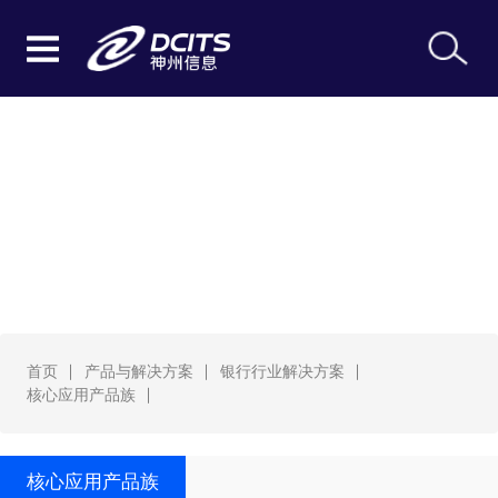
核心应用产品族
首页
产品与解决方案
银行行业解决方案
核心应用产品族
核心应用产品族