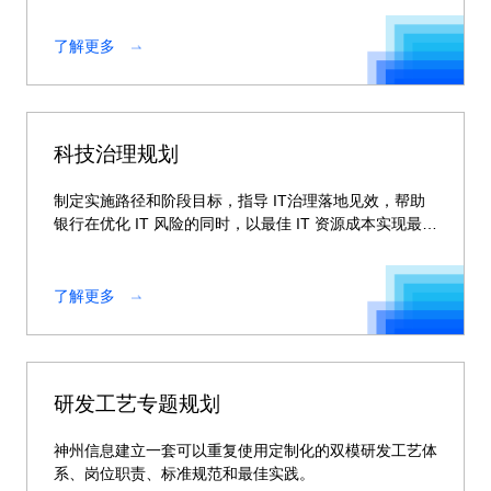
了解更多
科技治理规划
制定实施路径和阶段目标，指导 IT治理落地见效，帮助
银行在优化 IT 风险的同时，以最佳 IT 资源成本实现最大
收益。
了解更多
研发工艺专题规划
神州信息建立一套可以重复使用定制化的双模研发工艺体
系、岗位职责、标准规范和最佳实践。