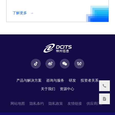
了解更多
产品与解决方案
咨询与服务
研发
投资者关系
关于我们
资源中心
网站地图
隐私条约
隐私政策
友情链接
供应商门户