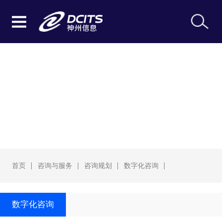
数字化咨询
首页
咨询与服务
咨询规划
数字化咨询
数字化咨询