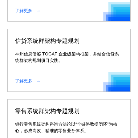
了解更多
信贷系统群架构专题规划
神州信息借鉴 TOGAF 企业级架构框架，并结合信贷系
统群架构规划项目实践。
了解更多
零售系统群架构专题规划
银行零售系统架构咨询方法论以“全链路数据闭环”为核
心，形成高效、精准的零售业务体系。