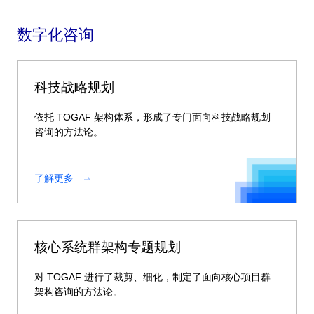
数字化咨询
科技战略规划
依托 TOGAF 架构体系，形成了专门面向科技战略规划
咨询的方法论。
了解更多
核心系统群架构专题规划
对 TOGAF 进行了裁剪、细化，制定了面向核心项目群
架构咨询的方法论。