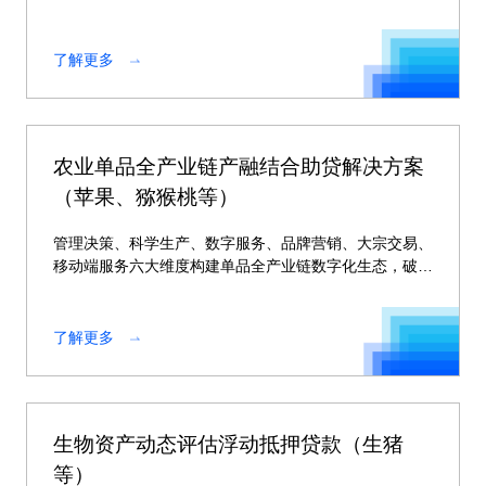
了解更多
农业单品全产业链产融结合助贷解决方案
（苹果、猕猴桃等）
管理决策、科学生产、数字服务、品牌营销、大宗交易、
移动端服务六大维度构建单品全产业链数字化生态，破解
产不好、卖不动、管不住、服务难等农产品发展的系列难
题
了解更多
生物资产动态评估浮动抵押贷款（生猪
等）