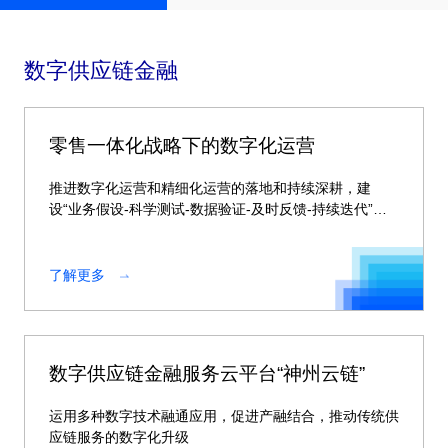
数字供应链金融
零售一体化战略下的数字化运营
推进数字化运营和精细化运营的落地和持续深耕，建
设“业务假设-科学测试-数据验证-及时反馈-持续迭代”的
运营闭环链路
了解更多
数字供应链金融服务云平台“神州云链”
运用多种数字技术融通应用，促进产融结合，推动传统供
应链服务的数字化升级