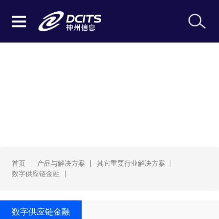
数字供应链金融
首页
产品与解决方案
其它重要行业解决方案
数字供应链金融
数字供应链金融