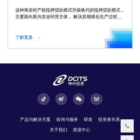
这种将农村产权抵押贷款模式升级换代的抵押贷款模式，
主要面向新兴农业经营主体， 解决其规模化生产过程中
流动资金不足问题
了解更多
产品与解决方案
咨询与服务
研发
投资者关系
关于我们
资源中心