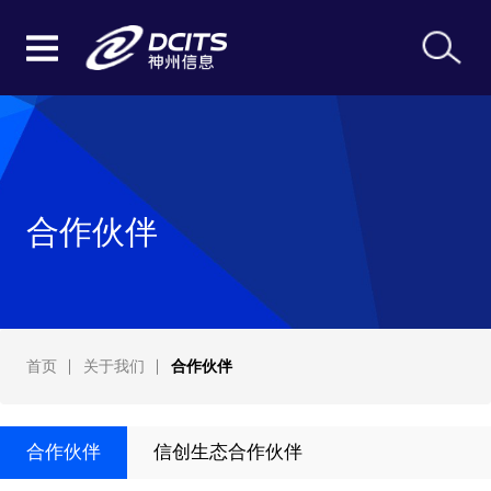
合作伙伴
首页
关于我们
合作伙伴
合作伙伴
信创生态合作伙伴