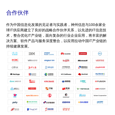
合作伙伴
作为中国信息化发展的见证者与实践者，神州信息与100余家全
球IT供应商建立了良好的战略合作伙伴关系，以先进的IT信息技
术，整合优化IT产业链，面向复杂的行业企业应用，将丰富的解
决方案、软件产品与服务深度整合，以应用拉动中国IT产业链的
持续健康发展。