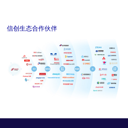
信创生态合作伙伴