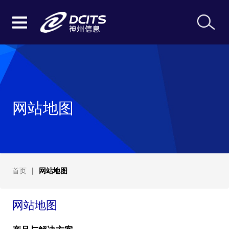
网站地图
首页
网站地图
网站地图