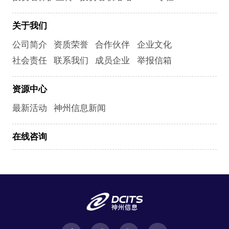
关于我们
公司简介
资质荣誉
合作伙伴
企业文化
社会责任
联系我们
成员企业
举报信箱
资源中心
最新活动
神州信息新闻
在线咨询