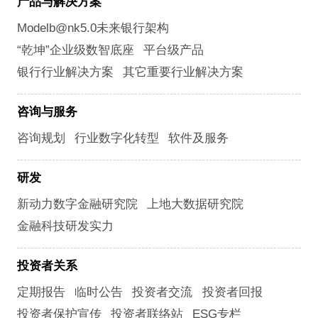
产品与解决方案
Modelb@nk5.0未来银行架构
“乾坤”企业级数智底座
平台级产品
银行行业解决方案
其它重要行业解决方案
咨询与服务
咨询规划
行业数字化转型
软件及服务
研发
新动力数字金融研究院
上地大数据研究院
金融科技研发实力
投资者关系
定期报告
临时公告
投资者交流
投资者回报
投资者保护宣传
投资者联络站
ESG专栏