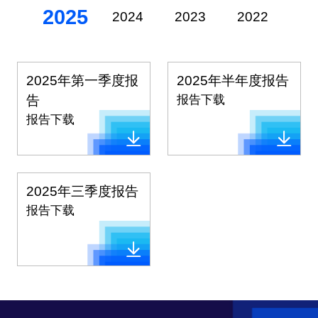
2025
2024
2023
2022
20
2025年第一季度报
2025年半年度报告
告
报告下载
报告下载
2025年三季度报告
报告下载