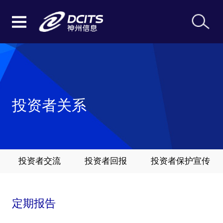
投资者关系
投资者交流
投资者回报
投资者保护宣传
定期报告