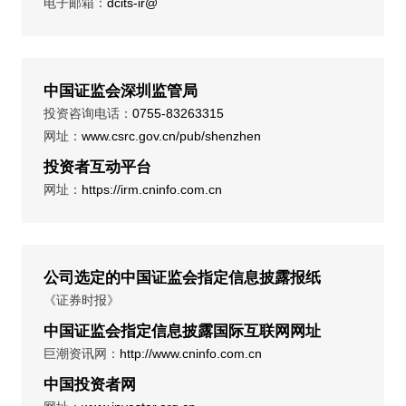
电子邮箱：
dcits-ir@
中国证监会深圳监管局
投资咨询电话：
0755-83263315
网址：
www.csrc.gov.cn/pub/shenzhen
投资者互动平台
网址：
https://irm.cninfo.com.cn
公司选定的中国证监会指定信息披露报纸
《证券时报》
中国证监会指定信息披露国际互联网网址
巨潮资讯网：
http://www.cninfo.com.cn
中国投资者网