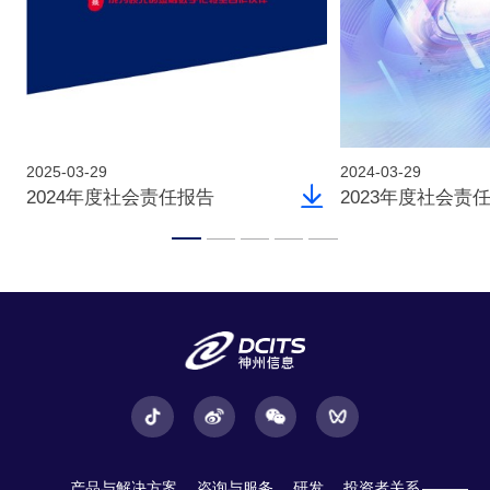
2025-03-29
2024-03-29
2024年度社会责任报告
2023年度社会责
产品与解决方案
咨询与服务
研发
投资者关系