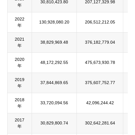
30,810,423.80
207,127,329.98
1
年
2022
130,928,080.20
206,512,212.05
6
年
2021
38,829,969.48
376,182,779.04
1
年
2020
48,172,292.55
475,673,930.78
1
年
2019
37,844,869.65
375,607,752.77
1
年
2018
33,720,094.56
42,096,244.42
8
年
2017
30,829,800.74
302,642,281.64
1
年