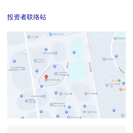
投资者联络站