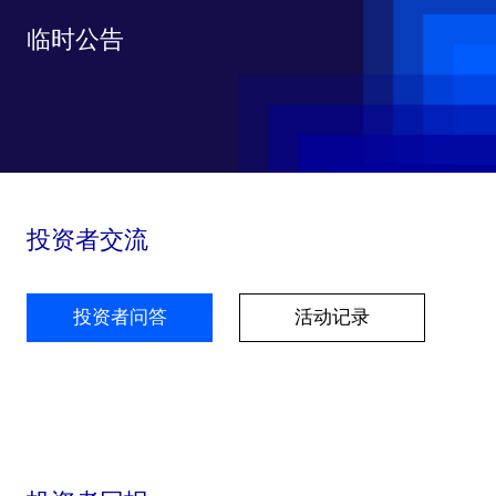
临时公告
投资者交流
投资者问答
活动记录