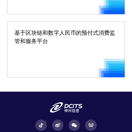
基于区块链和数字人民币的预付式消费监
管和服务平台