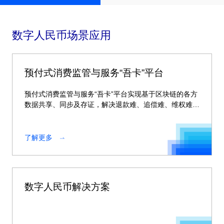
数字人民币场景应用
预付式消费监管与服务“吾卡”平台
预付式消费监管与服务“吾卡”平台实现基于区块链的各方
数据共享、同步及存证，解决退款难、追偿难、维权难等
痛点，开启全新的、安全的可信消费新模式
了解更多
数字人民币解决方案