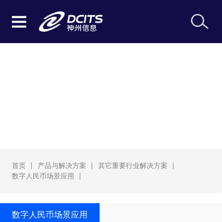
数字人民币场景应用
首页
产品与解决方案
其它重要行业解决方案
数字人民币场景应用
数字人民币场景应用