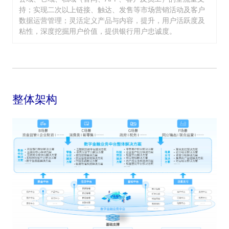
持；实现二次以上链接、触达、发售等市场营销活动及客户
数据运营管理；灵活定义产品与内容，提升，用户活跃度及
粘性，深度挖掘用户价值，提供银行用户忠诚度。
整体架构