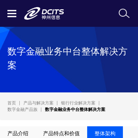
数字金融业务中台整体解决方
案
首页
产品与解决方案
银行行业解决方案
数字金融产品族
数字金融业务中台整体解决方案
产品介绍
产品特点和价值
整体架构