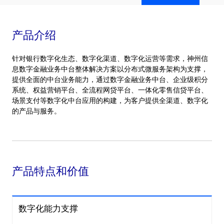
产品介绍
针对银行数字化生态、数字化渠道、数字化运营等需求，神州信
息数字金融业务中台整体解决方案以分布式微服务架构为支撑，
提供全面的中台业务能力，通过数字金融业务中台、企业级积分
系统、权益营销平台、全流程网贷平台、一体化零售信贷平台、
场景支付等数字化中台应用的构建，为客户提供全渠道、数字化
的产品与服务。
产品特点和价值
数字化能力支撑