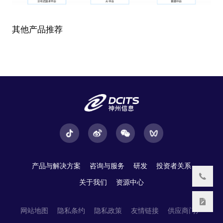
其他产品推荐
产品与解决方案
咨询与服务
研发
投资者关系
关于我们
资源中心
网站地图
隐私条约
隐私政策
友情链接
供应商门户