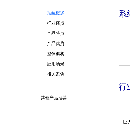
系
系统概述
行业痛点
产品特点
产品优势
整体架构
应用场景
相关案例
行
其他产品推荐
巨