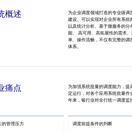
统概述
为企业调度领域打造的专业级调
建设。可以实现对企业所有系统
以及统计分析。基于微服务的分
能、 高可用、高拓展性的需求
单、操作流畅，不仅有完整的调
体系。
业痛点
为加强系统批量的调度能力，提
定运行，对各个应用系统批量作
年来，银行业对全行统一调度监
大的管理压力
调度前提条件的判断