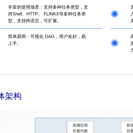
丰富的使用场景：支持多种任务类型，支
持Shell、HTTP、 FLINKX等多种任务类
型，支持跨语言，可扩展。
简单易用：可视化 DAG，用户友好，易
上手。
体架构