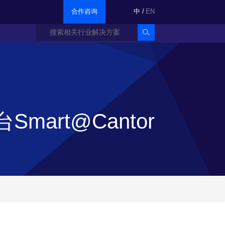
合作咨询
中
/
EN
mart@Cantor