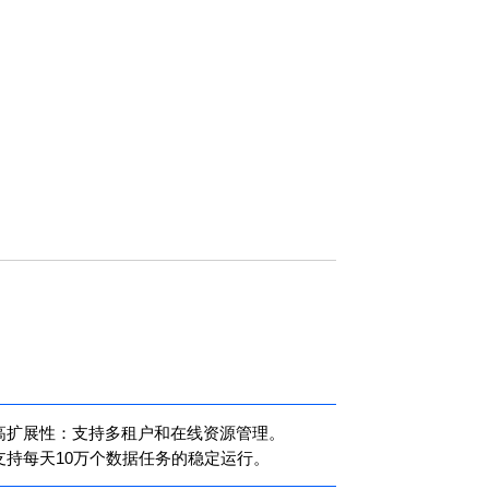
高扩展性：支持多租户和在线资源管理。
支持每天10万个数据任务的稳定运行。