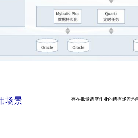
用场景
存在批量调度作业的所有场景均