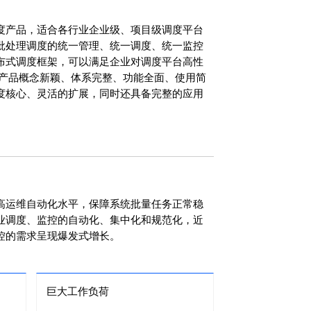
度产品，适合各行业企业级、项目级调度平台
批处理调度的统一管理、统一调度、统一监控
布式调度框架，可以满足企业对调度平台高性
。产品概念新颖、体系完整、功能全面、使用简
度核心、灵活的扩展，同时还具备完整的应用
高运维自动化水平，保障系统批量任务正常稳
业调度、监控的自动化、集中化和规范化，近
控的需求呈现爆发式增长。
巨大工作负荷