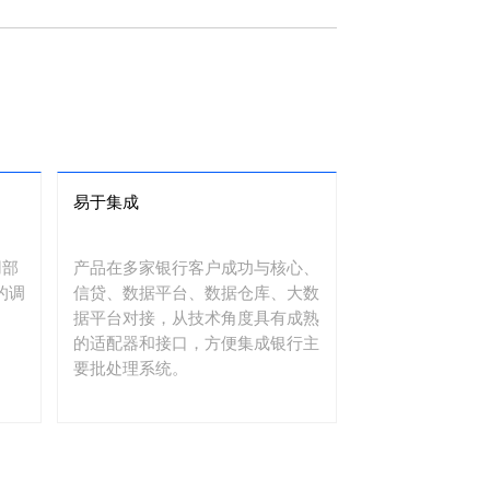
易于集成
用部
产品在多家银行客户成功与核心、
的调
信贷、数据平台、数据仓库、大数
据平台对接，从技术角度具有成熟
的适配器和接口，方便集成银行主
要批处理系统。