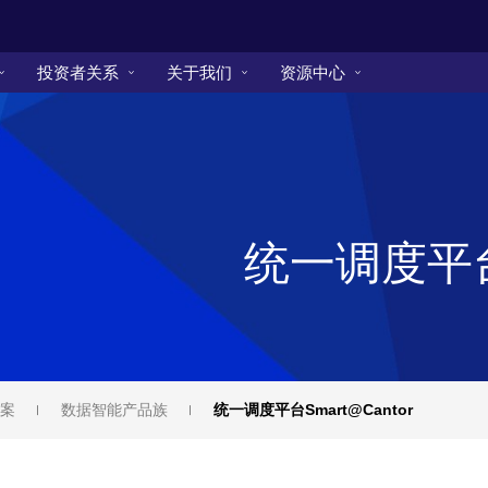
投资者关系
关于我们
资源中心
统一调度平台S
案
数据智能产品族
统一调度平台Smart@Cantor