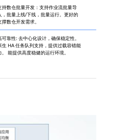
支持数仓批量开发：支持作业流批量导
入，批量上线/下线，批量运行。更好的
支撑数仓开发需求。
高可靠性: 去中心化设计，确保稳定性。
原生 HA 任务队列支持，提供过载容错能
力。 能提供高度稳健的运行环境。