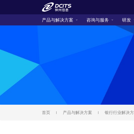
产品与解决方案
咨询与服务
研发
首页
产品与解决方案
银行行业解决方