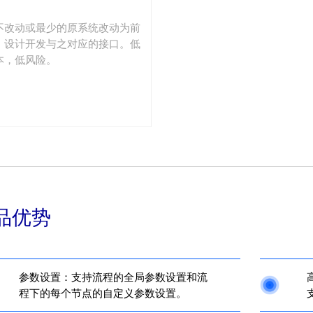
不改动或最少的原系统改动为前
，设计开发与之对应的接口。低
本，低风险。
品优势
参数设置：支持流程的全局参数设置和流
程下的每个节点的自定义参数设置。