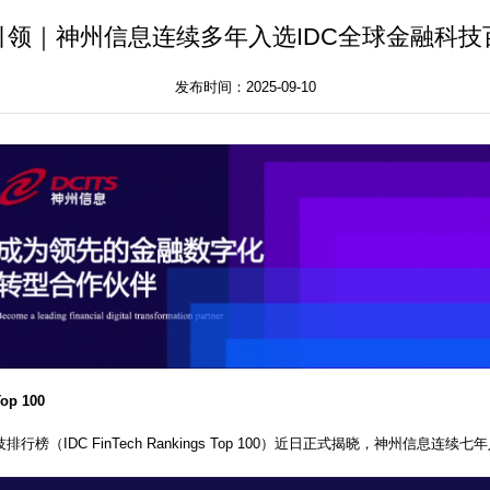
I引领｜神州信息连续多年入选IDC全球金融科技
发布时间：2025-09-10
Top 100
排行榜（IDC FinTech Rankings Top 100）近日正式揭晓，神州信息连续七