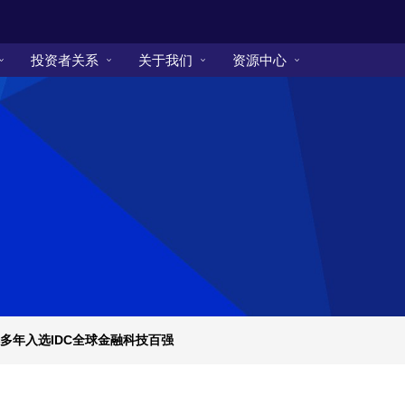
投资者关系
关于我们
资源中心
续多年入选IDC全球金融科技百强