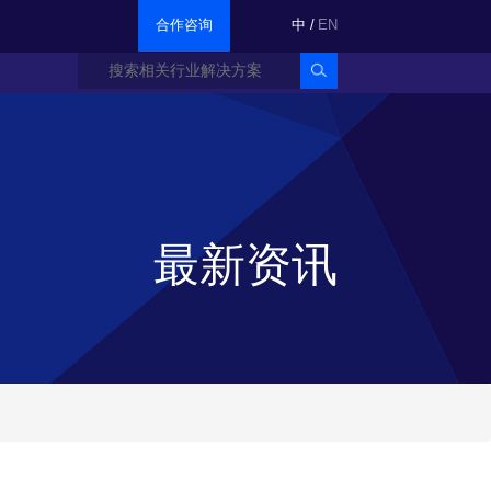
合作咨询
中
/
EN
最新资讯