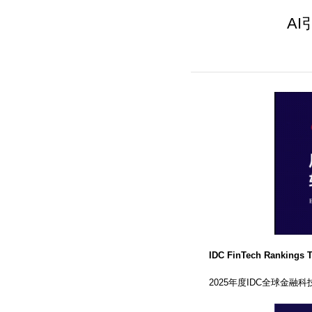
A
IDC FinTech Rankings 
2025年度IDC全球金融科技