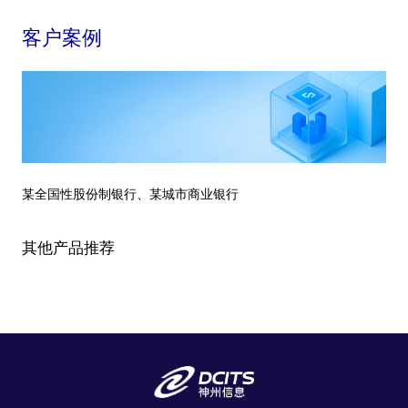
客户案例
某全国性股份制银行、某城市商业银行
其他产品推荐