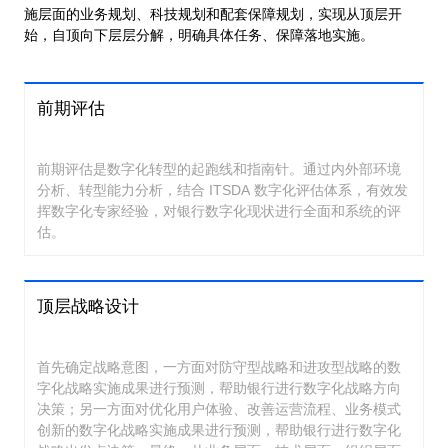
施层面的业务规划、科技规划和配套保障规划，实现从顶层开
始，自顶向下层层分解，明确具体任务、保障落地实施。
前期评估
前期评估是数字化转型的起跑线和指南针。通过内外部环境
分析、转型能力分析，结合 ITSDA 数字化评估体系，有效发
挥数字化专家经验，对银行数字化现状进行全面和系统的评
估。
顶层战略设计
首先确定战略意图，一方面对防守型战略和进攻型战略的数
字化战略实施成果进行预测，帮助银行进行数字化战略方向
决策；另一方面对优化用户体验、改善运营流程、业务模式
创新的数字化战略实施成果进行预测，帮助银行进行数字化