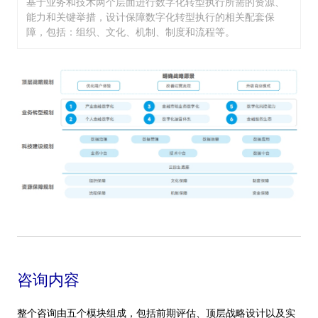
基于业务和技术两个层面进行数字化转型执行所需的资源、
能力和关键举措，设计保障数字化转型执行的相关配套保
障，包括：组织、文化、机制、制度和流程等。
咨询内容
整个咨询由五个模块组成，包括前期评估、顶层战略设计以及实