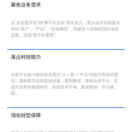
聚焦业务需求
从“业务数字化”和“数字化业务”双向发力，逐步改变和颠覆现
有的“客户”、“产品”、“价值网络”，构建各个发展阶段的业务
蓝图，实现“数字化重塑”。
落点科技能力
从数字化能力建设角度通过“云 + 数 + 平台”的能力和路径规
划，重构数字化的基础设施，重构数据，重构业务平台，实
现对业务的敏捷响应，实现技术引领、数据驱动、平台赋
能。
强化转型保障