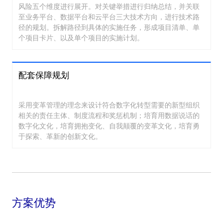
风险五个维度进行展开。对关键举措进行归纳总结，并关联
至业务平台、数据平台和云平台三大技术方向，进行技术路
径的规划。拆解路径到具体的实施任务，形成项目清单、单
个项目卡片、以及单个项目的实施计划。
配套保障规划
采用变革管理的理念来设计符合数字化转型需要的新型组织
相关的责任主体、制度流程和奖惩机制；培育用数据说话的
数字化文化，培育拥抱变化、自我颠覆的变革文化，培育勇
于探索、革新的创新文化。
方案优势