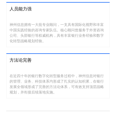
人员能力强
神州信息拥有一大批专业顾问，一支具有国际化视野和丰富
中国实践经验的咨询专家队伍。核心顾问曾服务于外资咨询
公司、头部银行等权威机构，具有丰富银行业务经验和数字
化转型战略规划经验。
方法论完善
在近四十年的银行数字化转型服务过程中，神州信息对银行
的管理、业务、科技体系均形成了扎实的认知积累，在银行
发展全领域形成了完善的方法论体系，可有效支持顶层战略
规划，并衔接后续落地实施。