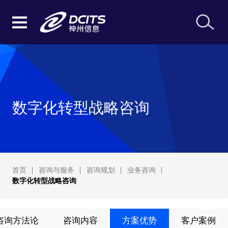
数字化转型战略咨询
首页
咨询与服务
咨询规划
业务咨询
数字化转型战略咨询
咨询方法论
咨询内容
方案优势
客户案例