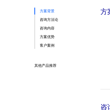
方
方案背景
咨询方法论
咨询内容
方案优势
客户案例
其他产品推荐
咨