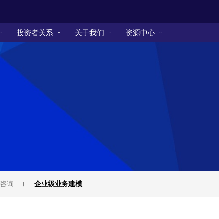
投资者关系
关于我们
资源中心
咨询
企业级业务建模