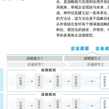
合。是战略能力实现和应用开发
局视角，审视企业现状与未来，拉
成。神州信息建立起一套体系化
的方法论，该方法论基于战略目
从价值链出发对各个领域做战略
构化、规范化的描述，并将前、
享的多视角企业级模型。