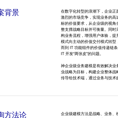
案背景
在数字化转型的浪潮下，企业正
激烈的市场竞争，实现业务的高
标的价值要求，从企业级的视角
整支撑战略目标并可衡量。同时
构业务流程，增强用户体验，提
模式向主动的价值交付模式转型，
而到 IT 功能组件的价值传递链条
IT 开发“两张皮”的问题。
神企业级业务建模是有效解决业
业战略为目标，构建企业整体战
传导给技术端，通过业务与技术的
询方法论
企业级建模方法是战略、业务、