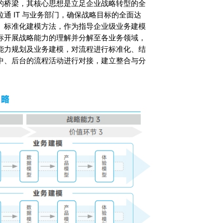
的桥梁，其核心思想是立足企业战略转型的全
通 IT 与业务部门，确保战略目标的全面达
、标准化建模方法，作为指导企业级业务建模
标开展战略能力的理解并分解至各业务领域，
能力规划及业务建模，对流程进行标准化、结
中、后台的流程活动进行对接，建立整合与分