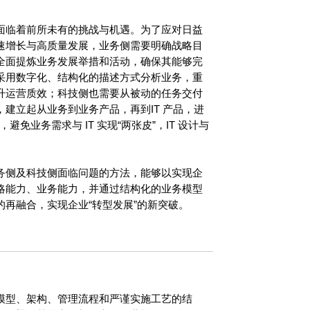
面临着前所未有的挑战与机遇。为了应对日益
速增长与高质量发展，业务侧需要明确战略目
全面提炼业务发展举措和活动，确保其能够完
采用数字化、结构化的描述方式分析业务，重
升运营质效；科技侧也需要从被动的任务交付
建立起从业务到业务产品，再到IT 产品，进
，避免业务需求与 IT 实现“两张皮”，IT 设计与
务侧及科技侧面临问题的方法，能够以实现企
略能力、业务能力，并通过结构化的业务模型
再融合，实现企业“转型发展”的新突破。
模型、架构、管理流程和严谨实施工艺的结