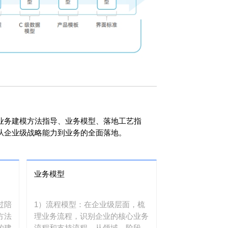
业务建模方法指导、业务模型、落地工艺指
从企业级战略能力到业务的全面落地。
业务模型
过陪
1）流程模型：在企业级层面，梳
方法
理业务流程，识别企业的核心业务
的建
流程和支持流程，从领域、阶段、