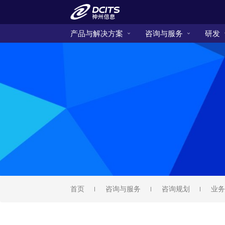
产品与解决方案
咨询与服务
研发
首页
咨询与服务
咨询规划
业务