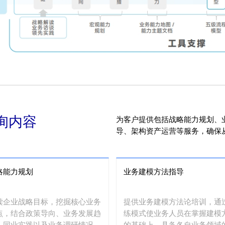
询内容
为客户提供包括战略能力规划、
导、架构资产运营等服务，确保
略能力规划
业务建模方法指导
读企业战略目标，挖掘核心业务
提供业务建模方法论培训，通
点，结合政策导向、业务发展趋
练模式使业务人员在掌握建模
、同业实践以及业务调研情况 ,
的基础上，具备各自业务领域